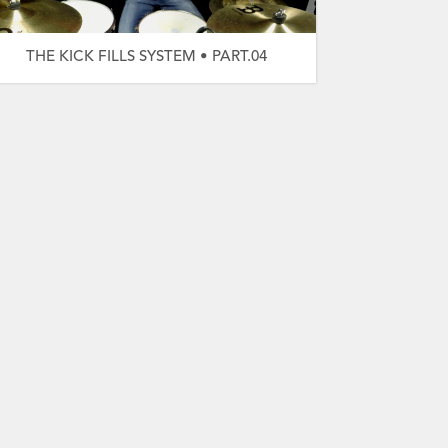
THE KICK FILLS SYSTEM • PART.04