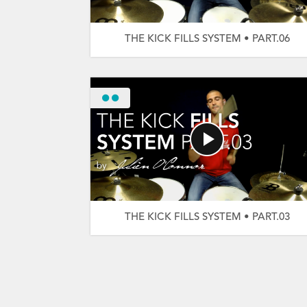
THE KICK FILLS SYSTEM • PART.06
THE KICK FILLS SYSTEM • PART.03