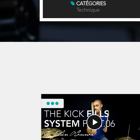
CATÉGORIES
Technique