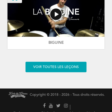
BIGUINE
VOIR TOUTES LES LEÇONS
Copyright © 2018 - 2026 - Tous droits réservés.