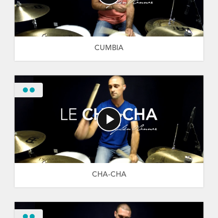
CUMBIA
CHA-CHA