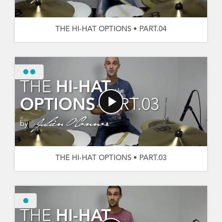
THE HI-HAT OPTIONS • PART.04
THE HI-HAT OPTIONS • PART.03