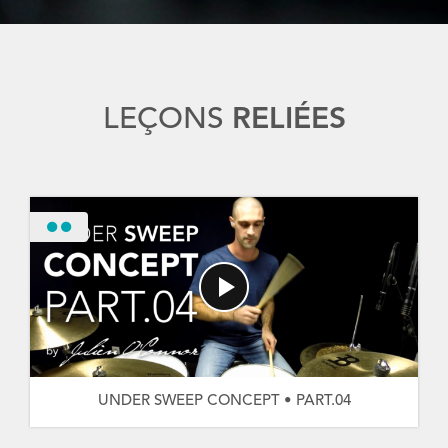
LEÇONS
RELIÉES
UNDER SWEEP CONCEPT • PART.04