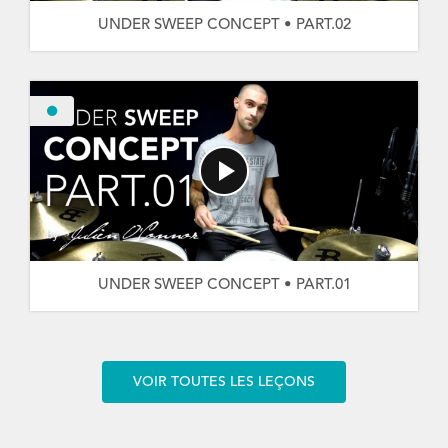
UNDER SWEEP CONCEPT • PART.02
UNDER SWEEP CONCEPT • PART.01
VOIR TOUTES LES LEÇONS