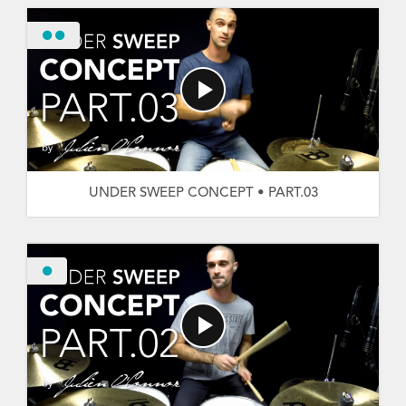
UNDER SWEEP CONCEPT • PART.03