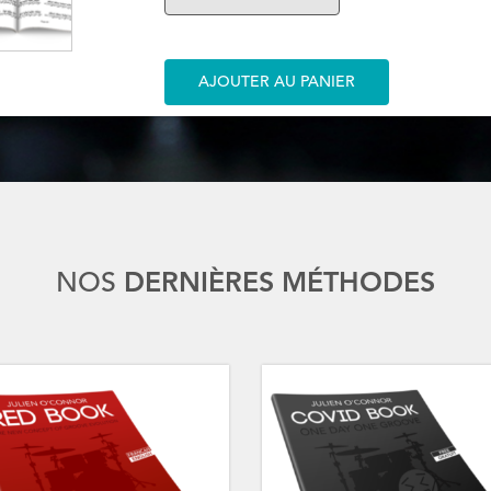
AJOUTER AU PANIER
NOS
DERNIÈRES MÉTHODES