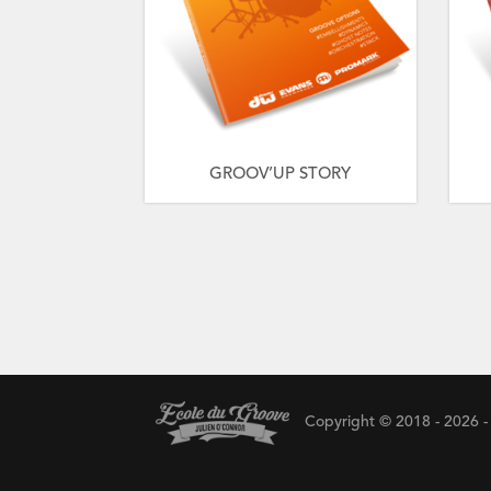
GROOV’UP STORY
Copyright © 2018 - 2026 - 