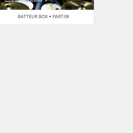
BATTEUR BOX • PART.08