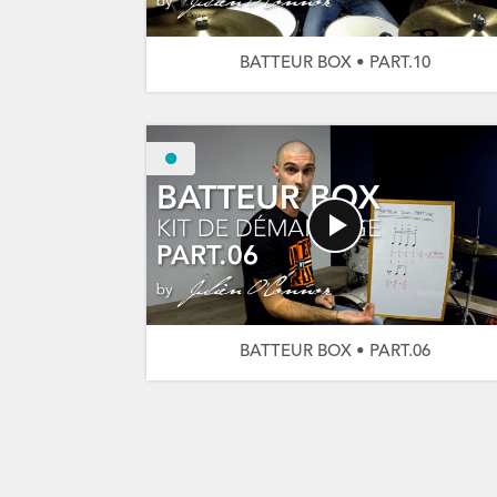
BATTEUR BOX • PART.10
BATTEUR BOX • PART.06