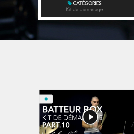
CATÉGORIES
Kit de démarrage