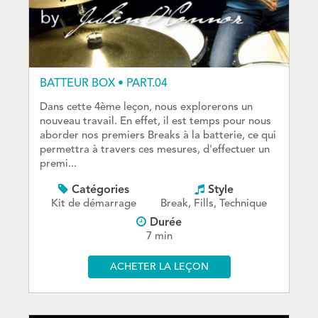
BATTEUR BOX • PART.04
Dans cette 4ème leçon, nous explorerons un
nouveau travail. En effet, il est temps pour nous
aborder nos premiers Breaks à la batterie, ce qui
permettra à travers ces mesures, d'effectuer un
premi...
Catégories
Style
Kit de démarrage
Break, Fills, Technique
Durée
7 min
ACHETER LA LEÇON