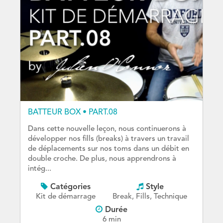
BATTEUR BOX • PART.08
Dans cette nouvelle leçon, nous continuerons à
développer nos fills (breaks) à travers un travail
de déplacements sur nos toms dans un débit en
double croche. De plus, nous apprendrons à
intég...
Catégories
Style
Kit de démarrage
Break, Fills, Technique
Durée
6 min