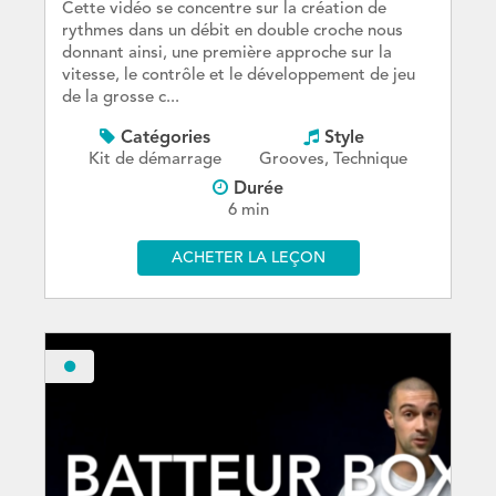
Cette vidéo se concentre sur la création de
rythmes dans un débit en double croche nous
donnant ainsi, une première approche sur la
vitesse, le contrôle et le développement de jeu
de la grosse c...
Catégories
Style
Kit de démarrage
Grooves, Technique
Durée
6 min
ACHETER LA LEÇON