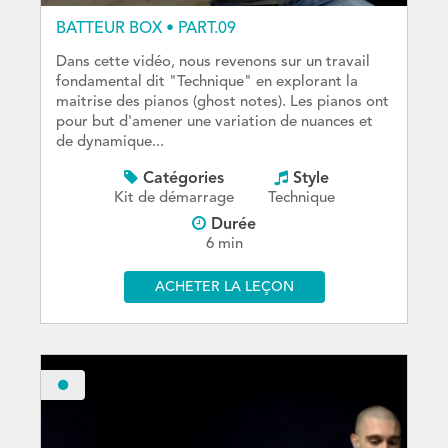
BATTEUR BOX • PART.09
Dans cette vidéo, nous revenons sur un travail
fondamental dit "Technique" en explorant la
maitrise des pianos (ghost notes). Les pianos ont
pour but d'amener une variation de nuances et
de dynamique...
Catégories
Style
Kit de démarrage
Technique
Durée
6 min
ACHETER LA LEÇON