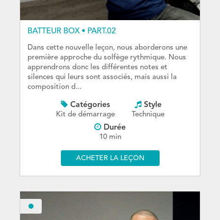
BATTEUR BOX • PART.02
Dans cette nouvelle leçon, nous aborderons une
première approche du solfège rythmique. Nous
apprendrons donc les différentes notes et
silences qui leurs sont associés, mais aussi la
composition d...
Catégories
Style
Kit de démarrage
Technique
Durée
10 min
ACHETER LA LEÇON