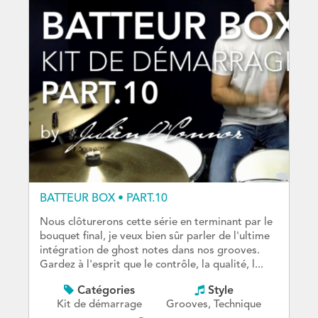
BATTEUR BOX • PART.10
Nous clôturerons cette série en terminant par le
bouquet final, je veux bien sûr parler de l'ultime
intégration de ghost notes dans nos grooves.
Gardez à l'esprit que le contrôle, la qualité, l...
Catégories
Style
Kit de démarrage
Grooves, Technique