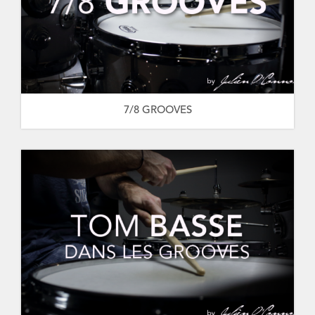
7/8 GROOVES