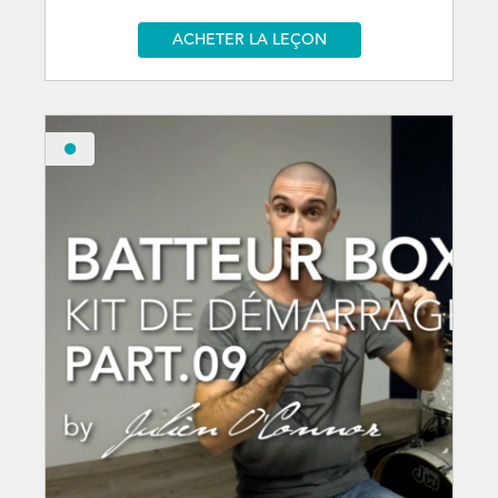
ACHETER LA LEÇON