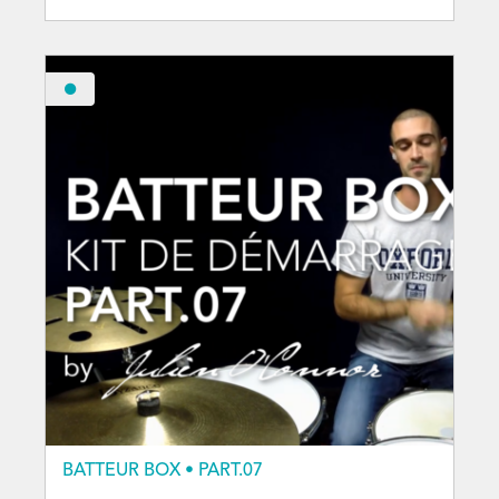
BATTEUR BOX • PART.07