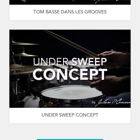
TOM BASSE DANS LES GROOVES
UNDER SWEEP CONCEPT