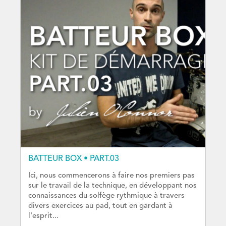
BATTEUR BOX • PART.03
Ici, nous commencerons à faire nos premiers pas
sur le travail de la technique, en développant nos
connaissances du solfège rythmique à travers
divers exercices au pad, tout en gardant à
l'esprit...