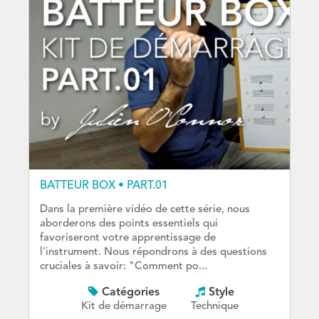
BATTEUR BOX • PART.01
Dans la première vidéo de cette série, nous
aborderons des points essentiels qui
favoriseront votre apprentissage de
l'instrument. Nous répondrons à des questions
cruciales à savoir: "Comment po...
Catégories
Style
Kit de démarrage
Technique