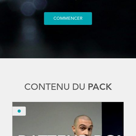
COMMENCER
CONTENU DU
PACK